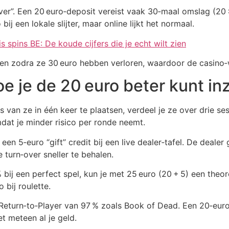
er”. Een 20 euro‑deposit vereist vaak 30‑maal omslag (20 ×
 een lokale slijter, maar online lijkt het normaal.
spins BE: De koude cijfers die je echt wilt zien
pen zodra ze 30 euro hebben verloren, waardoor de casino‑w
oe je de 20 euro beter kunt in
 van ze in één keer te plaatsen, verdeel je ze over drie ses
dat je minder risico per ronde neemt.
en 5‑euro “gift” credit bij een live dealer‑tafel. De dealer
turn‑over sneller te behalen.
bij een perfect spel, kun je met 25 euro (20 + 5) een theor
 bij roulette.
 Return‑to‑Player van 97 % zoals Book of Dead. Een 20‑eur
et meteen al je geld.