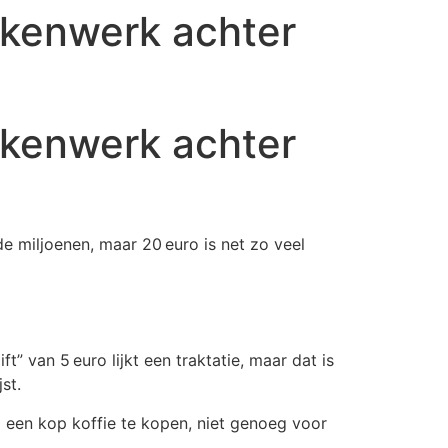
rekenwerk achter
rekenwerk achter
de miljoenen, maar 20 euro is net zo veel
t” van 5 euro lijkt een traktatie, maar dat is
st.
m een kop koffie te kopen, niet genoeg voor