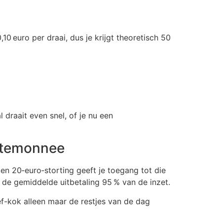
10 euro per draai, dus je krijgt theoretisch 50
 draait even snel, of je nu een
ortemonnee
en 20‑euro‑storting geeft je toegang tot die
 de gemiddelde uitbetaling 95 % van de inzet.
ef-kok alleen maar de restjes van de dag