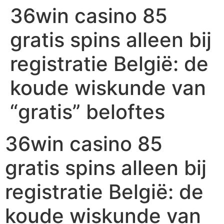
36win casino 85
gratis spins alleen bij
registratie België: de
koude wiskunde van
“gratis” beloftes
36win casino 85
gratis spins alleen bij
registratie België: de
koude wiskunde van