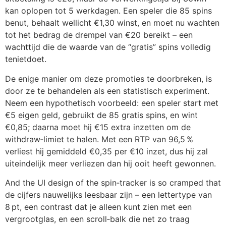
kan oplopen tot 5 werkdagen. Een speler die 85 spins
benut, behaalt wellicht €1,30 winst, en moet nu wachten
tot het bedrag de drempel van €20 bereikt – een
wachttijd die de waarde van de “gratis” spins volledig
tenietdoet.
De enige manier om deze promoties te doorbreken, is
door ze te behandelen als een statistisch experiment.
Neem een hypothetisch voorbeeld: een speler start met
€5 eigen geld, gebruikt de 85 gratis spins, en wint
€0,85; daarna moet hij €15 extra inzetten om de
withdraw‑limiet te halen. Met een RTP van 96,5 %
verliest hij gemiddeld €0,35 per €10 inzet, dus hij zal
uiteindelijk meer verliezen dan hij ooit heeft gewonnen.
And the UI design of the spin‑tracker is so cramped that
de cijfers nauwelijks leesbaar zijn – een lettertype van
8 pt, een contrast dat je alleen kunt zien met een
vergrootglas, en een scroll‑balk die net zo traag