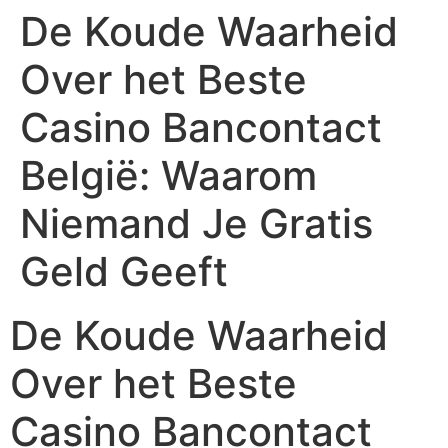
De Koude Waarheid
Over het Beste
Casino Bancontact
België: Waarom
Niemand Je Gratis
Geld Geeft
De Koude Waarheid
Over het Beste
Casino Bancontact