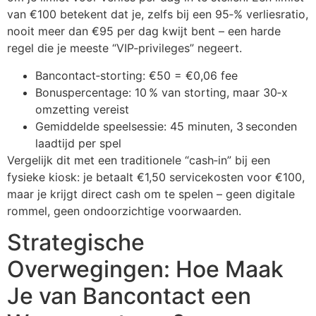
van €100 betekent dat je, zelfs bij een 95‑% verliesratio,
nooit meer dan €95 per dag kwijt bent – een harde
regel die je meeste “VIP‑privileges” negeert.
Bancontact‑storting: €50 = €0,06 fee
Bonuspercentage: 10 % van storting, maar 30‑x
omzetting vereist
Gemiddelde speelsessie: 45 minuten, 3 seconden
laadtijd per spel
Vergelijk dit met een traditionele “cash‑in” bij een
fysieke kiosk: je betaalt €1,50 servicekosten voor €100,
maar je krijgt direct cash om te spelen – geen digitale
rommel, geen ondoorzichtige voorwaarden.
Strategische
Overwegingen: Hoe Maak
Je van Bancontact een