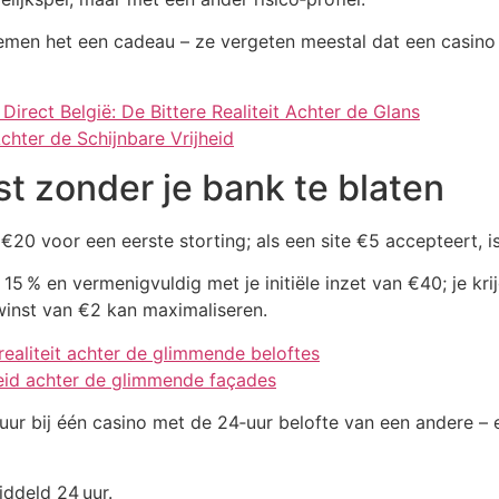
noemen het een cadeau – ze vergeten meestal dat een casino 
irect België: De Bittere Realiteit Achter de Glans
hter de Schijnbare Vrijheid
st zonder je bank te blaten
0 voor een eerste storting; als een site €5 accepteert, is 
 % en vermenigvuldig met je initiële inzet van €40; je krijg
 winst van €2 kan maximaliseren.
ealiteit achter de glimmende beloftes
heid achter de glimmende façades
8 uur bij één casino met de 24‑uur belofte van een andere –
iddeld 24 uur.