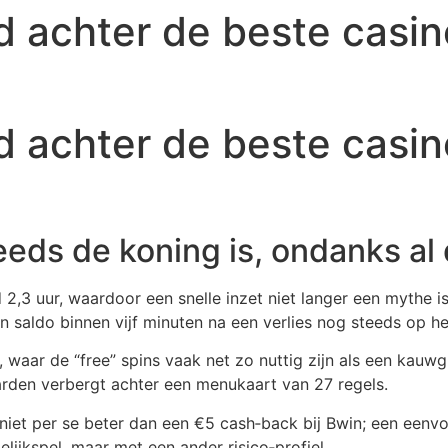
 achter de beste casin
 achter de beste casin
eds de koning is, ondanks al 
 2,3 uur, waardoor een snelle inzet niet langer een mythe i
 saldo binnen vijf minuten na een verlies nog steeds op he
waar de “free” spins vaak net zo nuttig zijn als een kauwg
rden verbergt achter een menukaart van 27 regels.
 niet per se beter dan een €5 cash‑back bij Bwin; een eenv
lijkspel, maar met een ander risico‑profiel.