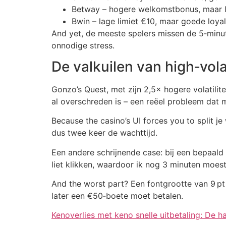
Betway – hogere welkomstbonus, maar la
Bwin – lage limiet €10, maar goede loya
And yet, de meeste spelers missen de 5‑minuten
onnodige stress.
De valkuilen van high‑volat
Gonzo’s Quest, met zijn 2,5× hogere volatilite
al overschreden is – een reëel probleem dat 
Because the casino’s UI forces you to split j
dus twee keer de wachttijd.
Een andere schrijnende case: bij een bepaald
liet klikken, waardoor ik nog 3 minuten moest
And the worst part? Een fontgrootte van 9 pt 
later een €50‑boete moet betalen.
Kenoverlies met keno snelle uitbetaling: De ha