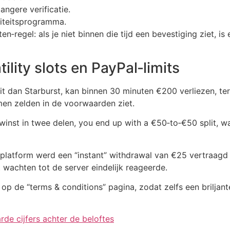
ngere verificatie.
liteitsprogramma.
‑regel: als je niet binnen die tijd een bevestiging ziet, is
ility slots en PayPal‑limits
it dan Starburst, kan binnen 30 minuten €200 verliezen, ter
men zelden in de voorwaarden ziet.
e winst in twee delen, you end up with a €50‑to‑€50 split, 
 platform werd een “instant” withdrawal van €25 vertraagd 
 wachten tot de server eindelijk reageerde.
op de “terms & conditions” pagina, zodat zelfs een briljant
rde cijfers achter de beloftes