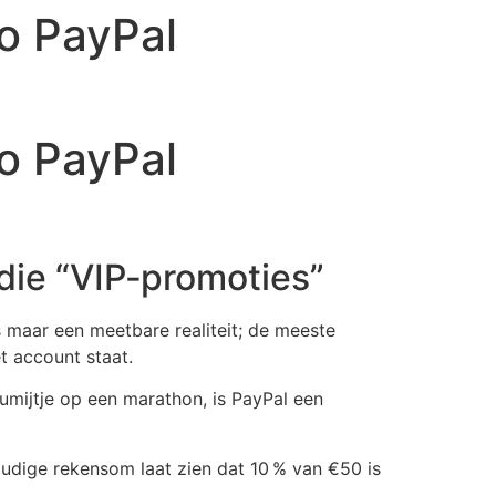
o PayPal
o PayPal
die “VIP‑promoties”
s maar een meetbare realiteit; de meeste
t account staat.
umijtje op een marathon, is PayPal een
oudige rekensom laat zien dat 10 % van €50 is