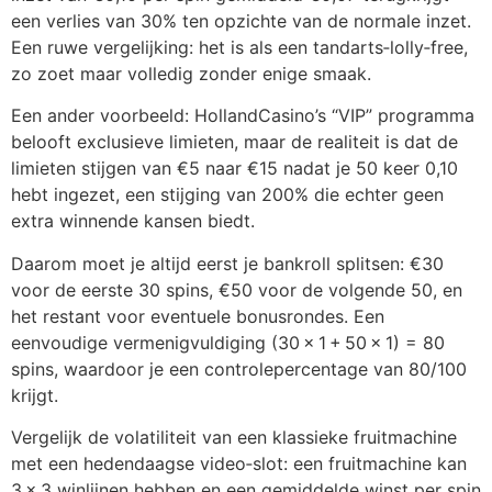
een verlies van 30% ten opzichte van de normale inzet.
Een ruwe vergelijking: het is als een tandarts‑lolly‑free,
zo zoet maar volledig zonder enige smaak.
Een ander voorbeeld: HollandCasino’s “VIP” programma
belooft exclusieve limieten, maar de realiteit is dat de
limieten stijgen van €5 naar €15 nadat je 50 keer 0,10
hebt ingezet, een stijging van 200% die echter geen
extra winnende kansen biedt.
Daarom moet je altijd eerst je bankroll splitsen: €30
voor de eerste 30 spins, €50 voor de volgende 50, en
het restant voor eventuele bonusrondes. Een
eenvoudige vermenigvuldiging (30 × 1 + 50 × 1) = 80
spins, waardoor je een controlepercentage van 80/100
krijgt.
Vergelijk de volatiliteit van een klassieke fruitmachine
met een hedendaagse video‑slot: een fruitmachine kan
3 × 3 winlijnen hebben en een gemiddelde winst per spin