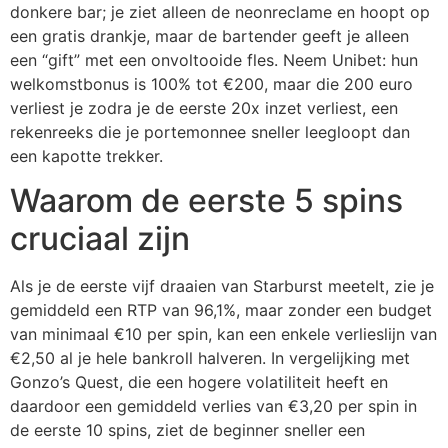
donkere bar; je ziet alleen de neonreclame en hoopt op
een gratis drankje, maar de bartender geeft je alleen
een “gift” met een onvoltooide fles. Neem Unibet: hun
welkomstbonus is 100% tot €200, maar die 200 euro
verliest je zodra je de eerste 20x inzet verliest, een
rekenreeks die je portemonnee sneller leegloopt dan
een kapotte trekker.
Waarom de eerste 5 spins
cruciaal zijn
Als je de eerste vijf draaien van Starburst meetelt, zie je
gemiddeld een RTP van 96,1%, maar zonder een budget
van minimaal €10 per spin, kan een enkele verlieslijn van
€2,50 al je hele bankroll halveren. In vergelijking met
Gonzo’s Quest, die een hogere volatiliteit heeft en
daardoor een gemiddeld verlies van €3,20 per spin in
de eerste 10 spins, ziet de beginner sneller een