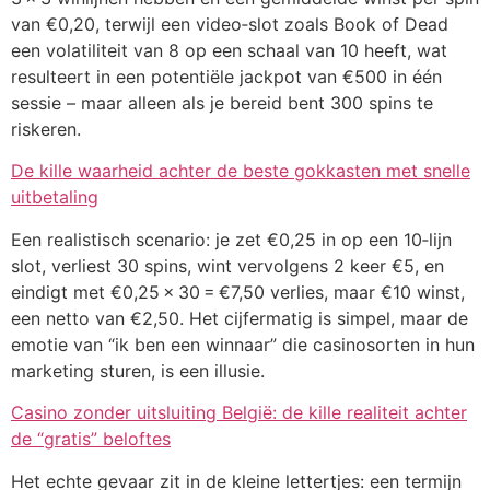
van €0,20, terwijl een video‑slot zoals Book of Dead
een volatiliteit van 8 op een schaal van 10 heeft, wat
resulteert in een potentiële jackpot van €500 in één
sessie – maar alleen als je bereid bent 300 spins te
riskeren.
De kille waarheid achter de beste gokkasten met snelle
uitbetaling
Een realistisch scenario: je zet €0,25 in op een 10‑lijn
slot, verliest 30 spins, wint vervolgens 2 keer €5, en
eindigt met €0,25 × 30 = €7,50 verlies, maar €10 winst,
een netto van €2,50. Het cijfermatig is simpel, maar de
emotie van “ik ben een winnaar” die casinosorten in hun
marketing sturen, is een illusie.
Casino zonder uitsluiting België: de kille realiteit achter
de “gratis” beloftes
Het echte gevaar zit in de kleine lettertjes: een termijn