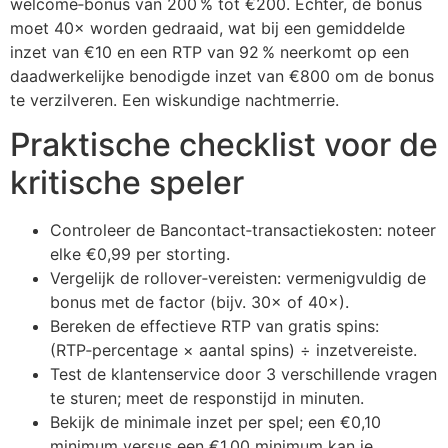
welcome‑bonus van 200 % tot €200. Echter, de bonus
moet 40× worden gedraaid, wat bij een gemiddelde
inzet van €10 en een RTP van 92 % neerkomt op een
daadwerkelijke benodigde inzet van €800 om de bonus
te verzilveren. Een wiskundige nachtmerrie.
Praktische checklist voor de
kritische speler
Controleer de Bancontact‑transactiekosten: noteer
elke €0,99 per storting.
Vergelijk de rollover‑vereisten: vermenigvuldig de
bonus met de factor (bijv. 30× of 40×).
Bereken de effectieve RTP van gratis spins:
(RTP‑percentage × aantal spins) ÷ inzetvereiste.
Test de klantenservice door 3 verschillende vragen
te sturen; meet de responstijd in minuten.
Bekijk de minimale inzet per spel; een €0,10
minimum versus een €1,00 minimum kan je