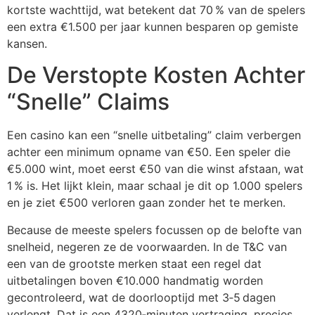
kortste wachttijd, wat betekent dat 70 % van de spelers
een extra €1.500 per jaar kunnen besparen op gemiste
kansen.
De Verstopte Kosten Achter
“Snelle” Claims
Een casino kan een “snelle uitbetaling” claim verbergen
achter een minimum opname van €50. Een speler die
€5.000 wint, moet eerst €50 van die winst afstaan, wat
1 % is. Het lijkt klein, maar schaal je dit op 1.000 spelers
en je ziet €500 verloren gaan zonder het te merken.
Because de meeste spelers focussen op de belofte van
snelheid, negeren ze de voorwaarden. In de T&C van
een van de grootste merken staat een regel dat
uitbetalingen boven €10.000 handmatig worden
gecontroleerd, wat de doorlooptijd met 3‑5 dagen
verlengt. Dat is een 4320‑minuten vertraging, precies