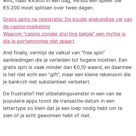
wint, haalt €4.800 in een dag, versus een speler die
€5.200 moet splitsen over twee dagen.
Gratis spins na registratie: De koude wiskundige val van
de casino‑marketing
Waarom “casino zonder storting belgie” een mythe is
die je portemonnee niet spaart
And finally, vermijd de valkuil van “free spin”
aanbiedingen die je verleiden tot hogere inzetten. Een
gratis spin is vaak minder dan €0,10 waard, en daarmee
is het niet echt een “gift”, maar een kleine rekensom die
je bankroll niet substantieel verbetert.
De frustratie? Het uitbetalingsvenster in een van de
populaire apps toont de transactie‑datum in een
lettertype zo klein dat je een loep nodig hebt om te
zien of je echt gewonnen hebt of niet.