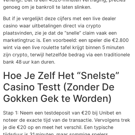
genoeg om je bankroll te laten slinken.
But if je vergelijkt deze cijfers met een live dealer
casino waar uitbetalingen direct via crypto
plaatsvinden, zie je dat de “snelle” claim vaak een
marketingtruc is. Een voorbeeld: een speler die €2.800
wint via een live roulette tafel krijgt binnen 5 minuten
zijn crypto, terwijl hetzelfde bedrag via een traditionele
bank 48 uur kan duren.
Hoe Je Zelf Het “Snelste”
Casino Testt (Zonder De
Gokken Gek te Worden)
Stap 1: Neem een testdeposit van €20 bij Unibet en
noteer de exacte tijd van de transactie. Vervolgens trek
je die €20 op en meet het verschil. Een typische
tijdsduur is 31 minuten, maar sommige spelers