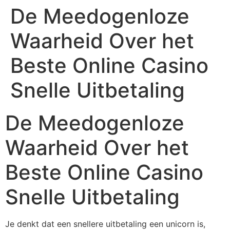
De Meedogenloze
Waarheid Over het
Beste Online Casino
Snelle Uitbetaling
De Meedogenloze
Waarheid Over het
Beste Online Casino
Snelle Uitbetaling
Je denkt dat een snellere uitbetaling een unicorn is,