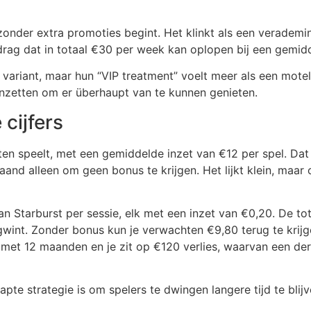
onder extra promoties begint. Het klinkt als een verademing
rag dat in totaal €30 per week kan oplopen bij een gemid
variant, maar hun “VIP treatment” voelt meer als een motel m
inzetten om er überhaupt van te kunnen genieten.
cijfers
ten speelt, met een gemiddelde inzet van €12 per spel. Da
and alleen om geen bonus te krijgen. Het lijkt klein, maar 
 Starburst per sessie, elk met een inzet van €0,20. De total
gwint. Zonder bonus kun je verwachten €9,80 terug te krijg
 met 12 maanden en je zit op €120 verlies, waarvan een de
kapte strategie is om spelers te dwingen langere tijd te bl