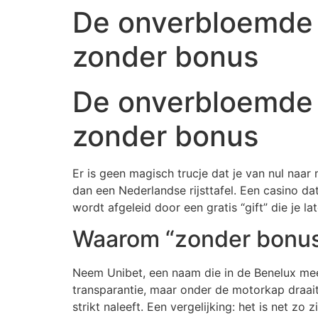
De onverbloemde 
zonder bonus
De onverbloemde 
zonder bonus
Er is geen magisch trucje dat je van nul naar 
dan een Nederlandse rijsttafel. Een casino da
wordt afgeleid door een gratis “gift” die je l
Waarom “zonder bonus” 
Neem Unibet, een naam die in de Benelux meer
transparantie, maar onder de motorkap draait
strikt naleeft. Een vergelijking: het is net z