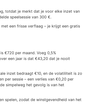
, totdat je merkt dat je voor elke inzet van
delde speelsessie van 300 €.
et een frisse verflaag – je krijgt een gratis
t is €720 per maand. Voeg 0,5%
over een jaar is dat €43,20 dat je nooit
e inzet bedraagt €10, en de volatiliteit is zo
en per sessie – een verlies van €0,20 per
rde simpelweg het gevolg is van het
ijven spelen, zodat de winstgevendheid van het