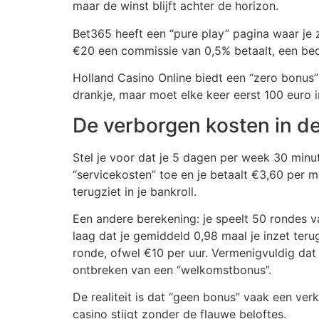
maar de winst blijft achter de horizon.
Bet365 heeft een “pure play” pagina waar je z
€20 een commissie van 0,5% betaalt, een bed
Holland Casino Online biedt een “zero bonus” 
drankje, maar moet elke keer eerst 100 euro 
De verborgen kosten in de 
Stel je voor dat je 5 dagen per week 30 minu
“servicekosten” toe en je betaalt €3,60 per ma
terugziet in je bankroll.
Een andere berekening: je speelt 50 rondes van
laag dat je gemiddeld 0,98 maal je inzet teru
ronde, ofwel €10 per uur. Vermenigvuldig dat
ontbreken van een “welkomstbonus”.
De realiteit is dat “geen bonus” vaak een ver
casino stijgt zonder de flauwe beloftes.