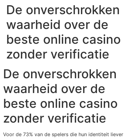
De onverschrokken
waarheid over de
beste online casino
zonder verificatie
De onverschrokken
waarheid over de
beste online casino
zonder verificatie
Voor de 73% van de spelers die hun identiteit liever