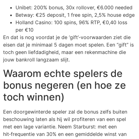
Unibet: 200% bonus, 30x rollover, €6.000 needed
Betway: €25 deposit, 1 free spin, 2,5% house edge
Holland Casino: 100 spins, 96% RTP, €0,40 loss
per €10
En dat is nog voordat je de ‘gift’‑voorwaarden ziet die
eisen dat je minimaal 5 dagen moet spelen. Een “gift” is
toch geen liefdadigheid, maar een rekenmachine die
jouw bankroll langzaam slijt.
Waarom echte spelers de
bonus negeren (en hoe ze
toch winnen)
Een doorgewinterde speler zal de bonus zelfs buiten
beschouwing laten als hij wil profiteren van een spel
met een lage variantie. Neem Starburst: met een
hit‑frequentie van 30% en een gemiddelde winst van