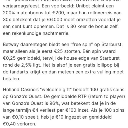
verjaardagsfeest. Een voorbeeld: Unibet claimt een
200% matchbonus tot €200, maar hun rollover‑eis van
30x betekent dat je €6.000 moet omzetten voordat je
een cent kunt opnemen. Dat is 30 keer de bonus zelf,
een rekenkundige nachtmerrie.
Betway daarentegen biedt een “free spin” op Starburst,
maar alleen als je eerst €25 storten. Eén spin waard
€0,25 gemiddeld, terwijl de house edge van Starburst
rond de 2,5% ligt. Het is alsof je een gratis lollipop bij
de tandarts krijgt en dan meteen een extra vulling moet
betalen.
Holland Casino’s “welcome gift” belooft 100 gratis spins
op Gonzo’s Quest. De gemiddelde RTP (return to player)
van Gonzo’s Quest is 96%, wat betekent dat je in de
lange termijn €4 verliest per €100 inzet. Als je 100 spins
van €0,10 speelt, heb je €10 ingezet en gemiddeld
€0,40 verloren.