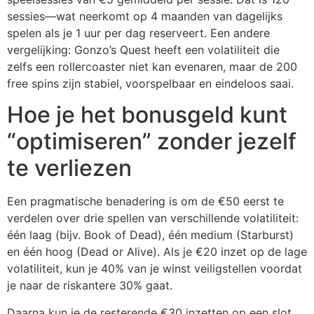
sessies—wat neerkomt op 4 maanden van dagelijks
spelen als je 1 uur per dag reserveert. Een andere
vergelijking: Gonzo’s Quest heeft een volatiliteit die
zelfs een rollercoaster niet kan evenaren, maar de 200
free spins zijn stabiel, voorspelbaar en eindeloos saai.
Hoe je het bonusgeld kunt
“optimiseren” zonder jezelf
te verliezen
Een pragmatische benadering is om de €50 eerst te
verdelen over drie spellen van verschillende volatiliteit:
één laag (bijv. Book of Dead), één medium (Starburst)
en één hoog (Dead or Alive). Als je €20 inzet op de lage
volatiliteit, kun je 40% van je winst veiligstellen voordat
je naar de riskantere 30% gaat.
Daarna kun je de resterende €30 inzetten op een slot