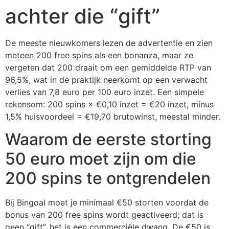
achter die “gift”
De meeste nieuwkomers lezen de advertentie en zien
meteen 200 free spins als een bonanza, maar ze
vergeten dat 200 draait om een gemiddelde RTP van
96,5%, wat in de praktijk neerkomt op een verwacht
verlies van 7,8 euro per 100 euro inzet. Een simpele
rekensom: 200 spins × €0,10 inzet = €20 inzet, minus
1,5% huisvoordeel = €19,70 brutowinst, meestal minder.
Waarom de eerste storting
50 euro moet zijn om die
200 spins te ontgrendelen
Bij Bingoal moet je minimaal €50 storten voordat de
bonus van 200 free spins wordt geactiveerd; dat is
geen “gift”, het is een commerciële dwang. De €50 is