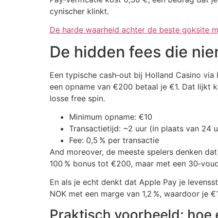
cynischer klinkt.
De harde waarheid achter de beste goksite m
De hidden fees die n
Een typische cash‑out bij Holland Casino via 
een opname van €200 betaal je €1. Dat lijkt k
losse free spin.
Minimum opname: €10
Transactietijd: ~2 uur (in plaats van 24 
Fee: 0,5 % per transactie
And moreover, de meeste spelers denken dat d
100 % bonus tot €200, maar met een 30‑voudi
En als je echt denkt dat Apple Pay je leven
NOK met een marge van 1,2 %, waardoor je €1
Praktisch voorbeeld: hoe 