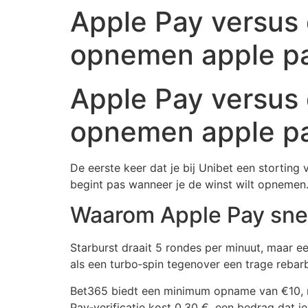
Apple Pay versus 
opnemen apple p
Apple Pay versus 
opnemen apple p
De eerste keer dat je bij Unibet een storting
begint pas wanneer je de winst wilt opnemen. 
Waarom Apple Pay snel
Starburst draait 5 rondes per minuut, maar ee
als een turbo‑spin tegenover een trage rebarbe
Bet365 biedt een minimum opname van €10, ma
Pay‑verificatie kost 0,30 €, een bedrag dat 