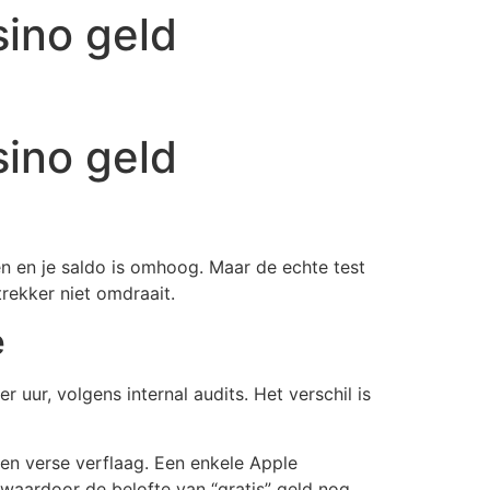
sino geld
sino geld
en en je saldo is omhoog. Maar de echte test
trekker niet omdraait.
e
uur, volgens internal audits. Het verschil is
n verse verflaag. Een enkele Apple
 waardoor de belofte van “gratis” geld nog