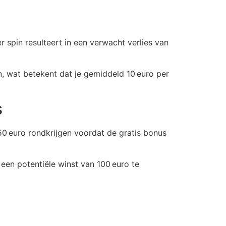
r spin resulteert in een verwacht verlies van
en, wat betekent dat je gemiddeld 10 euro per
s
350 euro rondkrijgen voordat de gratis bonus
 een potentiële winst van 100 euro te