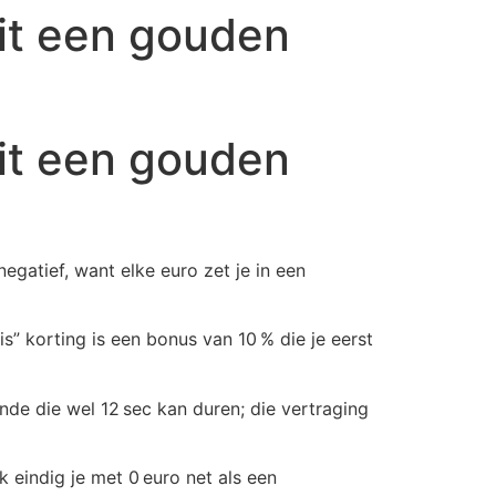
it een gouden
it een gouden
egatief, want elke euro zet je in een
s” korting is een bonus van 10 % die je eerst
onde die wel 12 sec kan duren; die vertraging
k eindig je met 0 euro net als een