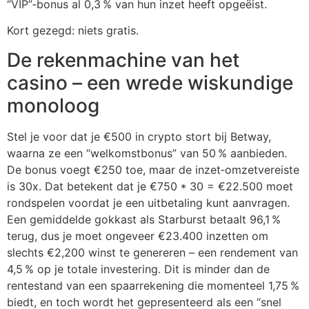
“VIP”‑bonus al 0,3 % van hun inzet heeft opgeëist.
Kort gezegd: niets gratis.
De rekenmachine van het
casino – een wrede wiskundige
monoloog
Stel je voor dat je €500 in crypto stort bij Betway,
waarna ze een “welkomstbonus” van 50 % aanbieden.
De bonus voegt €250 toe, maar de inzet‑omzetvereiste
is 30x. Dat betekent dat je €750 * 30 = €22.500 moet
rondspelen voordat je een uitbetaling kunt aanvragen.
Een gemiddelde gokkast als Starburst betaalt 96,1 %
terug, dus je moet ongeveer €23.400 inzetten om
slechts €2,200 winst te genereren – een rendement van
4,5 % op je totale investering. Dit is minder dan de
rentestand van een spaarrekening die momenteel 1,75 %
biedt, en toch wordt het gepresenteerd als een “snel