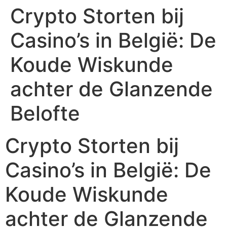
Crypto Storten bij
Casino’s in België: De
Koude Wiskunde
achter de Glanzende
Belofte
Crypto Storten bij
Casino’s in België: De
Koude Wiskunde
achter de Glanzende