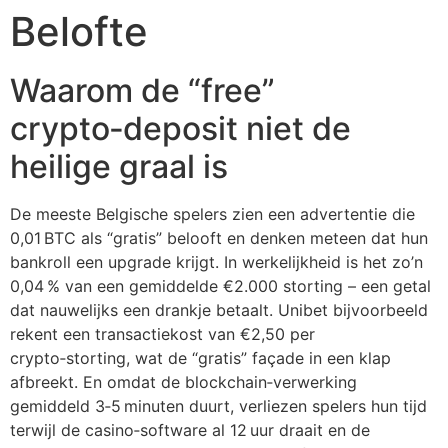
Belofte
Waarom de “free”
crypto‑deposit niet de
heilige graal is
De meeste Belgische spelers zien een advertentie die
0,01 BTC als “gratis” belooft en denken meteen dat hun
bankroll een upgrade krijgt. In werkelijkheid is het zo’n
0,04 % van een gemiddelde €2.000 storting – een getal
dat nauwelijks een drankje betaalt. Unibet bijvoorbeeld
rekent een transactiekost van €2,50 per
crypto‑storting, wat de “gratis” façade in een klap
afbreekt. En omdat de blockchain‑verwerking
gemiddeld 3‑5 minuten duurt, verliezen spelers hun tijd
terwijl de casino‑software al 12 uur draait en de