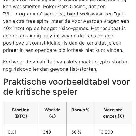
kan wegsmelten. PokerStars Casino, dat een
“VIP‑programma” aanprijst, biedt weliswaar een “gift”
van extra free spins, maar de voorwaarden vragen een
40x inzet op de hoogst risico‑games. Het resultaat is
een rekenkundig labyrint waarin de kans op een
positieve uitkomst kleiner is dan de kans dat je een
printer in een openbare bibliotheek niet kunt vinden.
Kortweg: de volatiliteit van slots maakt crypto‑storten
nog risicovoller dan gewone fiat‑storten.
Praktische voorbeeldtabel voor
de kritische speler
Storting
Waarde
Bonus %
Vereiste
(BTC)
(€)
omzet (€)
0,01
340
50 %
10.200