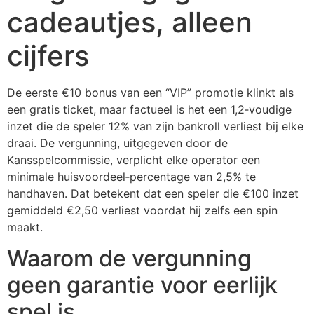
cadeautjes, alleen
cijfers
De eerste €10 bonus van een “VIP” promotie klinkt als
een gratis ticket, maar factueel is het een 1,2‑voudige
inzet die de speler 12% van zijn bankroll verliest bij elke
draai. De vergunning, uitgegeven door de
Kansspelcommissie, verplicht elke operator een
minimale huisvoordeel‑percentage van 2,5% te
handhaven. Dat betekent dat een speler die €100 inzet
gemiddeld €2,50 verliest voordat hij zelfs een spin
maakt.
Waarom de vergunning
geen garantie voor eerlijk
spel is