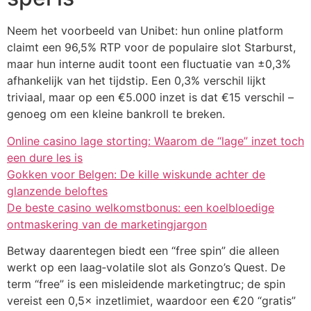
Neem het voorbeeld van Unibet: hun online platform
claimt een 96,5% RTP voor de populaire slot Starburst,
maar hun interne audit toont een fluctuatie van ±0,3%
afhankelijk van het tijdstip. Een 0,3% verschil lijkt
triviaal, maar op een €5.000 inzet is dat €15 verschil –
genoeg om een kleine bankroll te breken.
Online casino lage storting: Waarom de “lage” inzet toch
een dure les is
Gokken voor Belgen: De kille wiskunde achter de
glanzende beloftes
De beste casino welkomstbonus: een koelbloedige
ontmaskering van de marketingjargon
Betway daarentegen biedt een “free spin” die alleen
werkt op een laag‑volatile slot als Gonzo’s Quest. De
term “free” is een misleidende marketingtruc; de spin
vereist een 0,5× inzetlimiet, waardoor een €20 “gratis”