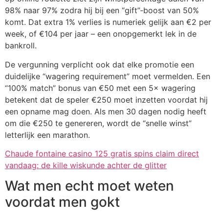
98% naar 97% zodra hij bij een “gift”‑boost van 50%
komt. Dat extra 1% verlies is numeriek gelijk aan €2 per
week, of €104 per jaar – een onopgemerkt lek in de
bankroll.
De vergunning verplicht ook dat elke promotie een
duidelijke “wagering requirement” moet vermelden. Een
“100% match” bonus van €50 met een 5× wagering
betekent dat de speler €250 moet inzetten voordat hij
een opname mag doen. Als men 30 dagen nodig heeft
om die €250 te genereren, wordt de “snelle winst”
letterlijk een marathon.
Chaude fontaine casino 125 gratis spins claim direct
vandaag: de kille wiskunde achter de glitter
Wat men echt moet weten
voordat men gokt