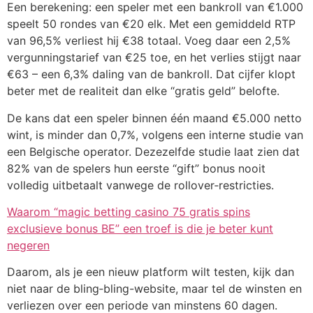
Een berekening: een speler met een bankroll van €1.000
speelt 50 rondes van €20 elk. Met een gemiddeld RTP
van 96,5% verliest hij €38 totaal. Voeg daar een 2,5%
vergunningstarief van €25 toe, en het verlies stijgt naar
€63 – een 6,3% daling van de bankroll. Dat cijfer klopt
beter met de realiteit dan elke “gratis geld” belofte.
De kans dat een speler binnen één maand €5.000 netto
wint, is minder dan 0,7%, volgens een interne studie van
een Belgische operator. Dezezelfde studie laat zien dat
82% van de spelers hun eerste “gift” bonus nooit
volledig uitbetaalt vanwege de rollover‑restricties.
Waarom “magic betting casino 75 gratis spins
exclusieve bonus BE” een troef is die je beter kunt
negeren
Daarom, als je een nieuw platform wilt testen, kijk dan
niet naar de bling‑bling-website, maar tel de winsten en
verliezen over een periode van minstens 60 dagen.