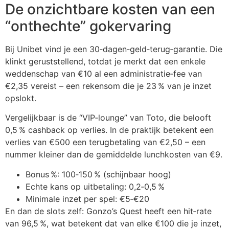
De onzichtbare kosten van een
“onthechte” gokervaring
Bij Unibet vind je een 30‑dagen‑geld‑terug‑garantie. Die
klinkt geruststellend, totdat je merkt dat een enkele
weddenschap van €10 al een administratie‑fee van
€2,35 vereist – een rekensom die je 23 % van je inzet
opslokt.
Vergelijkbaar is de “VIP‑lounge” van Toto, die belooft
0,5 % cashback op verlies. In de praktijk betekent een
verlies van €500 een terugbetaling van €2,50 – een
nummer kleiner dan de gemiddelde lunchkosten van €9.
Bonus %: 100‑150 % (schijnbaar hoog)
Echte kans op uitbetaling: 0,2‑0,5 %
Minimale inzet per spel: €5‑€20
En dan de slots zelf: Gonzo’s Quest heeft een hit‑rate
van 96,5 %, wat betekent dat van elke €100 die je inzet,