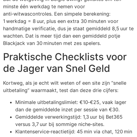
minste één werkdag te nemen voor
anti‑witwascontroles. Een simpele berekening:
1 werkdag = 8 uur, plus een extra 30 minuten voor
handmatige verificatie, dus je staat gemiddeld 8,5 uur te
wachten. Dat is meer tijd dan een gemiddeld potje
Blackjack van 30 minuten met zes spelers.
Praktische Checklists voor
de Jager van Snel Geld
Kortweg, als je echt wilt weten of een site zijn “snelle
uitbetaling” waarmaakt, test dan deze drie cijfers:
Minimale uitbetalingslimiet: €10‑€25, vaak lager
dan de gemiddelde inzet per sessie van €30.
Gemiddelde verwerkingstijd: 1,3 uur bij Bet365
versus 3,7 uur bij sommige niche‑sites.
Klantenservice‑reactietijd: 45 min via chat, 120 min