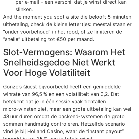
per e‑mail – een verschil dat je winst direct kan
slinken.
And the moment you spot a site die belooft 5‑minuten
uitbetaling, check de kleine lettertjes: meestal staan er
“onder voorbehoud” in het rood, of ze limiteren de
“snelle” uitbetaling tot €50 per maand.
Slot‑Vermogens: Waarom Het
Snelheidsgedoe Niet Werkt
Voor Hoge Volatiliteit
Gonzo’s Quest bijvoorbeeld heeft een gemiddelde
winrate van 96,5 % en een volatiliteit van 3,2. Dat
betekent dat je in één sessie vaak tientallen
micro‑winsten ziet, maar een grote uitbetaling kan wel
48 uur duren omdat de backend‑systemen de grote
sommen handmatig controleren. Hetzelfde scenario
vind je bij Holland Casino, waar de “instant payout”
beperkt is tot 25 % van je totale winst.