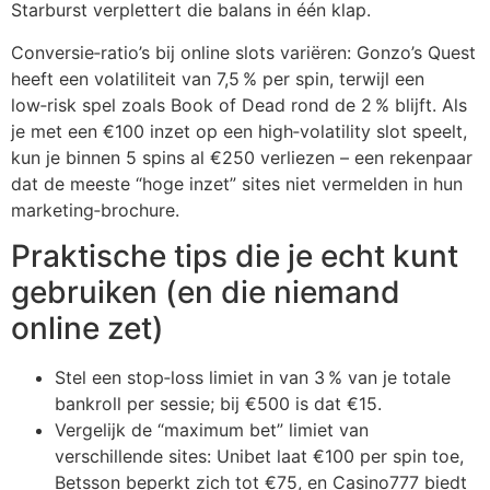
Starburst verplettert die balans in één klap.
Conversie‑ratio’s bij online slots variëren: Gonzo’s Quest
heeft een volatiliteit van 7,5 % per spin, terwijl een
low‑risk spel zoals Book of Dead rond de 2 % blijft. Als
je met een €100 inzet op een high‑volatility slot speelt,
kun je binnen 5 spins al €250 verliezen – een rekenpaar
dat de meeste “hoge inzet” sites niet vermelden in hun
marketing‑brochure.
Praktische tips die je echt kunt
gebruiken (en die niemand
online zet)
Stel een stop‑loss limiet in van 3 % van je totale
bankroll per sessie; bij €500 is dat €15.
Vergelijk de “maximum bet” limiet van
verschillende sites: Unibet laat €100 per spin toe,
Betsson beperkt zich tot €75, en Casino777 biedt