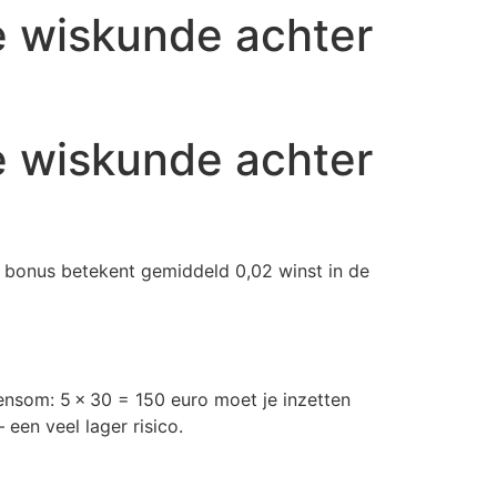
e wiskunde achter
e wiskunde achter
o bonus betekent gemiddeld 0,02 winst in de
ensom: 5 × 30 = 150 euro moet je inzetten
 een veel lager risico.