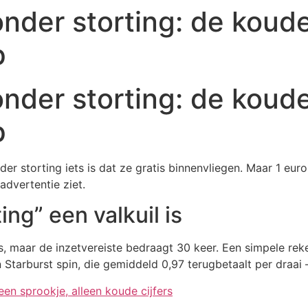
nder storting: de koud
p
nder storting: de koud
p
r storting iets is dat ze gratis binnenvliegen. Maar 1 eur
 advertentie ziet.
ng” een valkuil is
s, maar de inzetvereiste bedraagt 30 keer. Een simpele rek
n Starburst spin, die gemiddeld 0,97 terugbetaalt per draai –
en sprookje, alleen koude cijfers