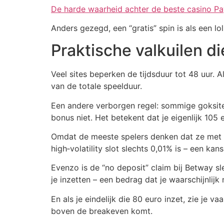
De harde waarheid achter de beste casino Pa
Anders gezegd, een “gratis” spin is als een lolli
Praktische valkuilen die
Veel sites beperken de tijdsduur tot 48 uur. A
van de totale speelduur.
Een andere verborgen regel: sommige goksites 
bonus niet. Het betekent dat je eigenlijk 105
Omdat de meeste spelers denken dat ze met éé
high‑volatility slot slechts 0,01% is – een ka
Evenzo is de “no deposit” claim bij Betway 
je inzetten – een bedrag dat je waarschijnlijk 
En als je eindelijk die 80 euro inzet, zie je 
boven de breakeven komt.