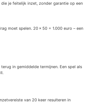
die je feitelijk inzet, zonder garantie op een
rag moet spelen. 20 × 50 = 1.000 euro – een
 terug in gemiddelde termijnen. Een spel als
l.
zetvereiste van 20 keer resulteren in