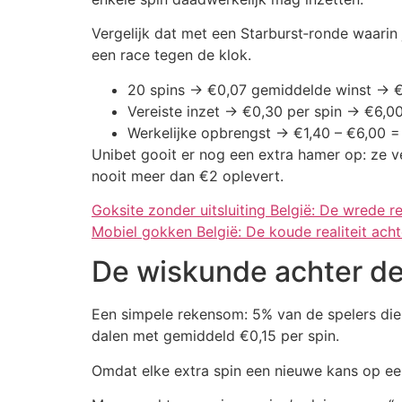
Vergelijk dat met een Starburst‑ronde waarin 
een race tegen de klok.
20 spins → €0,07 gemiddelde winst → €
Vereiste inzet → €0,30 per spin → €6,0
Werkelijke opbrengst → €1,40 – €6,00 = 
Unibet gooit er nog een extra hamer op: ze v
nooit meer dan €2 oplevert.
Goksite zonder uitsluiting België: De wrede rea
Mobiel gokken België: De koude realiteit ac
De wiskunde achter d
Een simpele rekensom: 5% van de spelers die 
dalen met gemiddeld €0,15 per spin.
Omdat elke extra spin een nieuwe kans op een