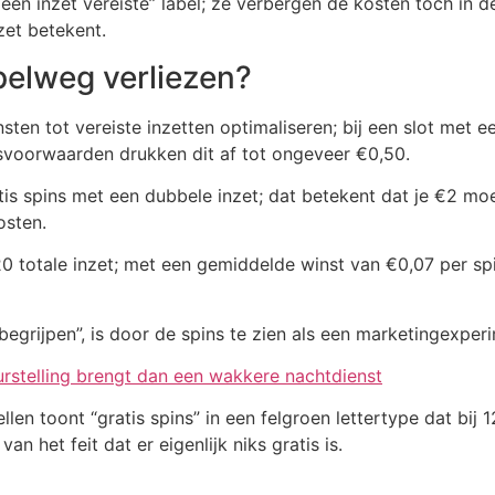
en inzet vereiste” label; ze verbergen de kosten toch in 
zet betekent.
pelweg verliezen?
nsten tot vereiste inzetten optimaliseren; bij een slot met e
svoorwaarden drukken dit af tot ongeveer €0,50.
tis spins met een dubbele inzet; dat betekent dat je €2 mo
osten.
 totale inzet; met een gemiddelde winst van €0,07 per spin
egrijpen”, is door de spins te zien als een marketingexperi
rstelling brengt dan een wakkere nachtdienst
len toont “gratis spins” in een felgroen lettertype dat bij
van het feit dat er eigenlijk niks gratis is.