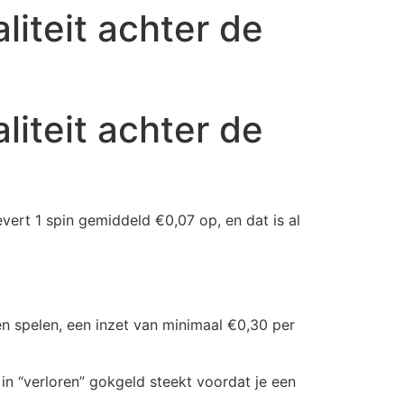
liteit achter de
liteit achter de
evert 1 spin gemiddeld €0,07 op, en dat is al
n spelen, een inzet van minimaal €0,30 per
 in “verloren” gokgeld steekt voordat je een