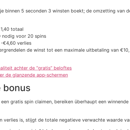
je binnen 5 seconden 3 winsten boekt; de omzetting van de 
1,40 totaal
0 nodig voor 20 spins
-€4,60 verlies
ergrendelen de winst tot een maximale uitbetaling van €10,
liteit achter de “gratis” beloftes
hter de glanzende app‑schermen
e bonus
een gratis spin claimen, bereiken überhaupt een winnende 
 verlies is, stijgt de totale negatieve verwachte waarde v