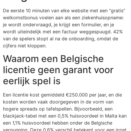
De eerste 10 minuten van elke website met een “gratis”
welkomstbonus voelen aan als een ziekenhuisopname:
je wordt ondervraagd, je krijgt een formulier, en je
wordt uiteindelijk met een factuur weggespuugd. 42%
van de spelers stopt al na de onboarding, omdat de
cijfers niet kloppen.
Waarom een Belgische
licentie geen garant voor
eerlijk spel is
Een licentie kost gemiddeld €250.000 per jaar, en die
kosten worden vaak doorgegeven in de vorm van
hogere spreads op tafelspellen. Bijvoorbeeld, een
blackjack‑tabel met een 0,5% huisvoordeel in Malta kan
een 1,1% huisvoordeel hebben onder de Belgische
vergunning. Deze 0,6% verschil betekent voor een inzet