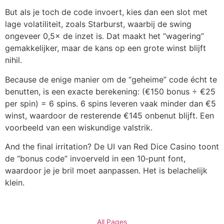
But als je toch de code invoert, kies dan een slot met
lage volatiliteit, zoals Starburst, waarbij de swing
ongeveer 0,5× de inzet is. Dat maakt het “wagering”
gemakkelijker, maar de kans op een grote winst blijft
nihil.
Because de enige manier om de “geheime” code écht te
benutten, is een exacte berekening: (€150 bonus ÷ €25
per spin) = 6 spins. 6 spins leveren vaak minder dan €5
winst, waardoor de resterende €145 onbenut blijft. Een
voorbeeld van een wiskundige valstrik.
And the final irritation? De UI van Red Dice Casino toont
de “bonus code” invoerveld in een 10‑punt font,
waardoor je je bril moet aanpassen. Het is belachelijk
klein.
All Pages