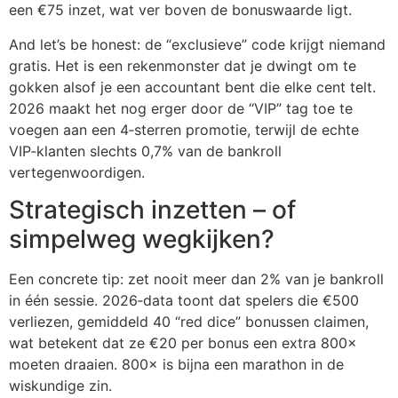
een €75 inzet, wat ver boven de bonuswaarde ligt.
And let’s be honest: de “exclusieve” code krijgt niemand
gratis. Het is een rekenmonster dat je dwingt om te
gokken alsof je een accountant bent die elke cent telt.
2026 maakt het nog erger door de “VIP” tag toe te
voegen aan een 4‑sterren promotie, terwijl de echte
VIP‑klanten slechts 0,7% van de bankroll
vertegenwoordigen.
Strategisch inzetten – of
simpelweg wegkijken?
Een concrete tip: zet nooit meer dan 2% van je bankroll
in één sessie. 2026‑data toont dat spelers die €500
verliezen, gemiddeld 40 “red dice” bonussen claimen,
wat betekent dat ze €20 per bonus een extra 800×
moeten draaien. 800× is bijna een marathon in de
wiskundige zin.