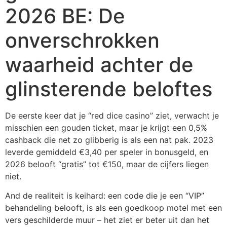
2026 BE: De
onverschrokken
waarheid achter de
glinsterende beloftes
De eerste keer dat je “red dice casino” ziet, verwacht je
misschien een gouden ticket, maar je krijgt een 0,5%
cashback die net zo glibberig is als een nat pak. 2023
leverde gemiddeld €3,40 per speler in bonusgeld, en
2026 belooft “gratis” tot €150, maar de cijfers liegen
niet.
And de realiteit is keihard: een code die je een “VIP”
behandeling belooft, is als een goedkoop motel met een
vers geschilderde muur – het ziet er beter uit dan het