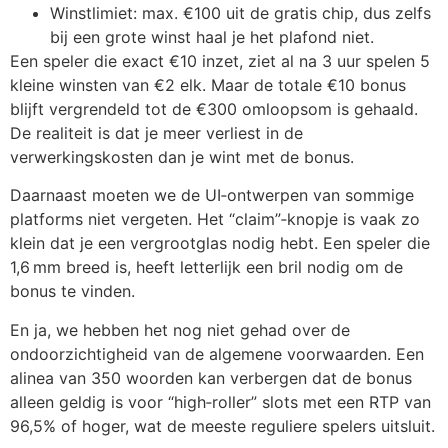
Winstlimiet: max. €100 uit de gratis chip, dus zelfs
bij een grote winst haal je het plafond niet.
Een speler die exact €10 inzet, ziet al na 3 uur spelen 5
kleine winsten van €2 elk. Maar de totale €10 bonus
blijft vergrendeld tot de €300 omloopsom is gehaald.
De realiteit is dat je meer verliest in de
verwerkingskosten dan je wint met de bonus.
Daarnaast moeten we de UI‑ontwerpen van sommige
platforms niet vergeten. Het “claim”‑knopje is vaak zo
klein dat je een vergrootglas nodig hebt. Een speler die
1,6 mm breed is, heeft letterlijk een bril nodig om de
bonus te vinden.
En ja, we hebben het nog niet gehad over de
ondoorzichtigheid van de algemene voorwaarden. Een
alinea van 350 woorden kan verbergen dat de bonus
alleen geldig is voor “high‑roller” slots met een RTP van
96,5% of hoger, wat de meeste reguliere spelers uitsluit.